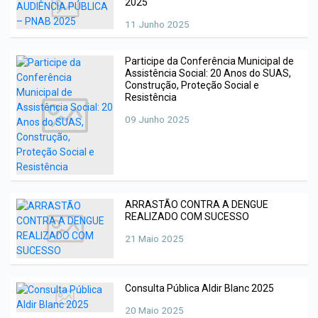
2025
11 Junho 2025
Participe da Conferência Municipal de
Assistência Social: 20 Anos do SUAS,
Construção, Proteção Social e
Resistência
09 Junho 2025
ARRASTÃO CONTRA A DENGUE
REALIZADO COM SUCESSO
21 Maio 2025
Consulta Pública Aldir Blanc 2025
20 Maio 2025