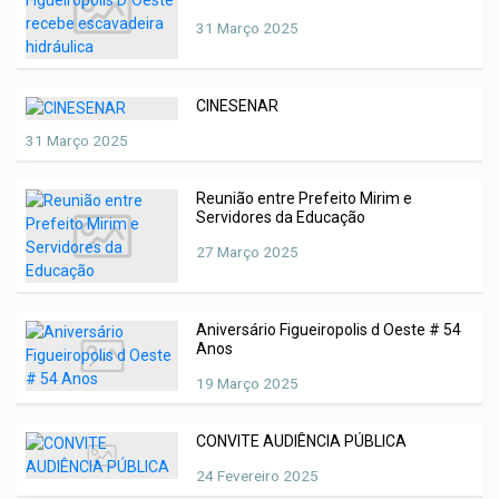
31 Março 2025
CINESENAR
31 Março 2025
Reunião entre Prefeito Mirim e
Servidores da Educação
27 Março 2025
Aniversário Figueiropolis d Oeste # 54
Anos
19 Março 2025
CONVITE AUDIÊNCIA PÚBLICA
24 Fevereiro 2025