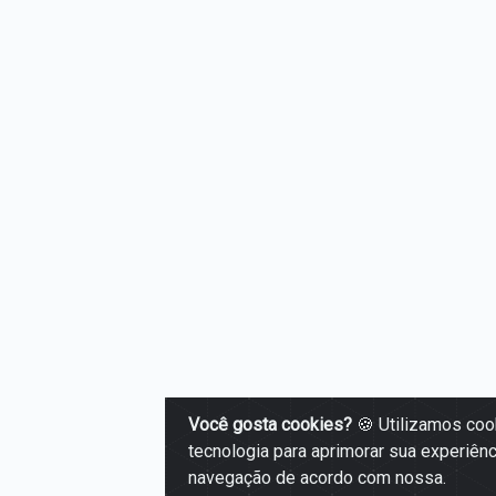
Você gosta cookies?
🍪 Utilizamos coo
tecnologia para aprimorar sua experiênc
navegação de acordo com nossa.