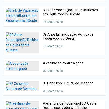
Dia D de Vacinação contra Influenza
em Figueirópolis DOeste
14 Maio 2025
39 Anos Emancipação Politica de
Figueiropolis d'Oeste
13 Maio 2025
A vacinação contra a gripe
07 Maio 2025
3º Concurso Cultural de Desenho
06 Maio 2025
Prefeitura de Figueirópolis D´Oeste
recebe escavadeira hidráulica