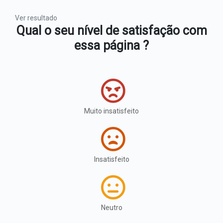
Ver resultado
Qual o seu nível de satisfação com
essa página ?
Muito insatisfeito
Insatisfeito
Neutro