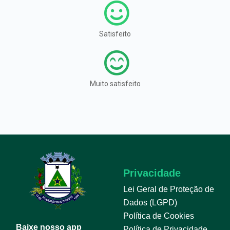
Satisfeito
Muito satisfeito
Privacidade
Lei Geral de Proteção de
Dados (LGPD)
Política de Cookies
Baixe nosso app
Política de Privacidade