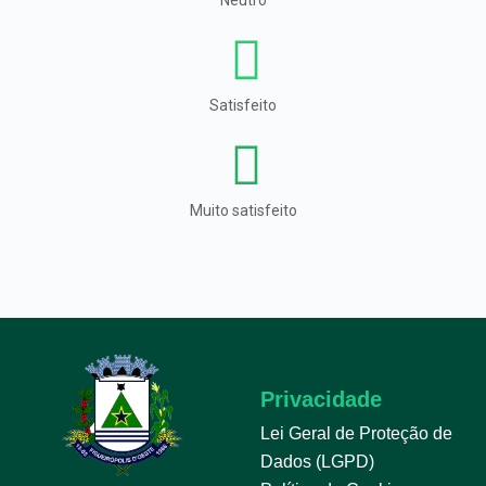
Neutro
Satisfeito
Muito satisfeito
Privacidade
Lei Geral de Proteção de
Dados (LGPD)