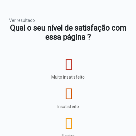
Ver resultado
Qual o seu nível de satisfação com
essa página ?
Muito insatisfeito
Insatisfeito